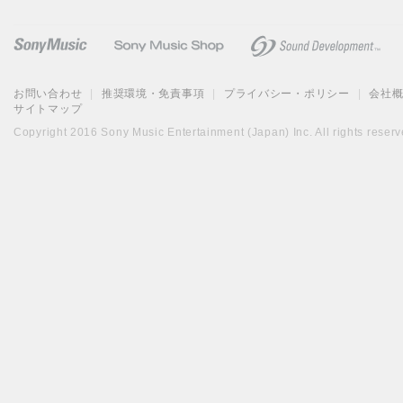
お問い合わせ
|
推奨環境・免責事項
|
プライバシー・ポリシー
|
会社
サイトマップ
Copyright 2016 Sony Music Entertainment (Japan) Inc. All rights reserv