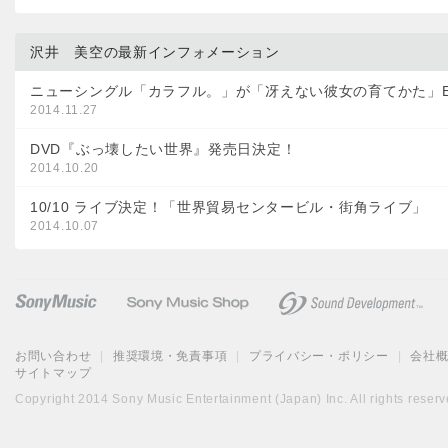
沢井 美空の最新インフォメーション
ニューシングル「カラフル。」が「冴えない彼女の育てかた」
2014.11.27
DVD『ぶっ壊したい世界』発売日決定！
2014.10.20
10/10 ライブ決定！「世界貿易センタービル・街角ライブ」
2014.10.07
お問い合わせ
|
推奨環境・免責事項
|
プライバシー・ポリシー
|
会社
サイトマップ
Copyright 2014 Sony Music Entertainment (Japan) Inc. All rights reserv