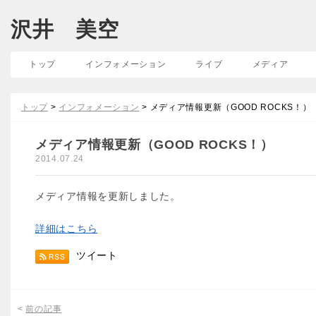
沢井 美空
トップ
インフォメーション
ライブ
メディア
トップ
>
インフォメーション
> メディア情報更新（GOOD ROCKS！）
メディア情報更新（GOOD ROCKS！）
2014.07.24
メディア情報を更新しました。
詳細はこちら
ツイート
<
前の記事