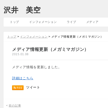
沢井 美空
トップ
インフォメーション
ライブ
メディア
トップ
>
インフォメーション
> メディア情報更新（メガミマガジン）
メディア情報更新（メガミマガジン）
2015.01.08
メディア情報を更新しました。
詳細はこちら
ツイート
<
前の記事