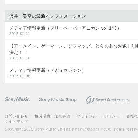
沢井 美空の最新インフォメーション
メディア情報更新（フリーペーパーアニカン vol.143）
2015.01.11
【アニメイト、ゲーマーズ、ソフマップ、とらのあな対象】1月
決定！！
2015.01.16
メディア情報更新（メガミマガジン）
2015.01.08
お問い合わせ
|
推奨環境・免責事項
|
プライバシー・ポリシー
|
会社
サイトマップ
Copyright 2015 Sony Music Entertainment (Japan) Inc. All rights reserv