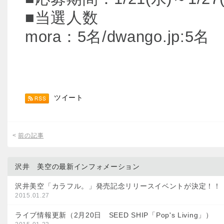
■当選人数
mora：5名/dwango.jp:5名
ツイート
<
前の記事
沢井 美空の最新インフォメーション
沢井美空「カラフル。」発売記念リリースイベントが決定！！
2015.01.27
ライブ情報更新（2月20日 SEED SHIP「Pop's Living」）