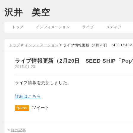
沢井 美空
トップ
インフォメーション
ライブ
メディア
トップ
>
インフォメーション
> ライブ情報更新（2月20日 SEED SHIP「P
ライブ情報更新（2月20日 SEED SHIP「Pop's
2015.01.23
ライブ情報を更新しました。
詳細はこちら
ツイート
<
前の記事