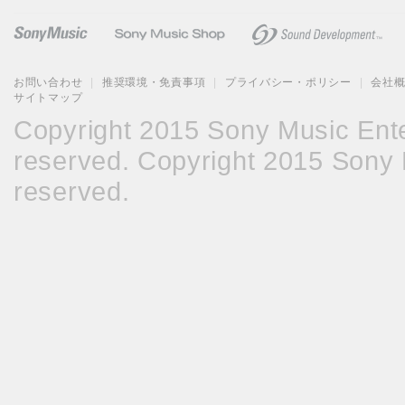
お問い合わせ
|
推奨環境・免責事項
|
プライバシー・ポリシー
|
会社
サイトマップ
Copyright 2015 Sony Music Enter
reserved. Copyright 2015 Sony M
reserved.