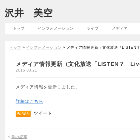
沢井 美空
トップ
インフォメーション
ライブ
メディア
トップ
>
インフォメーション
> メディア情報更新（文化放送「LISTEN？ Li
メディア情報更新（文化放送「LISTEN？ Live 
2015.03.21
メディア情報を更新しました。
詳細はこちら
ツイート
<
前の記事