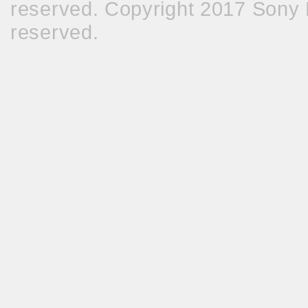
reserved. Copyright 2017 Sony M
reserved.