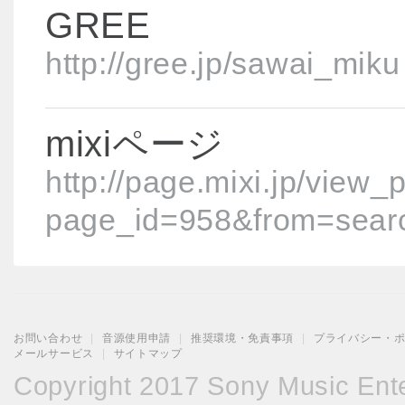
GREE
http://gree.jp/sawai_miku
mixiページ
http://page.mixi.jp/view_
page_id=958&from=searc
お問い合わせ
|
音源使用申請
|
推奨環境・免責事項
|
プライバシー・
メールサービス
|
サイトマップ
Copyright 2017 Sony Music Enter