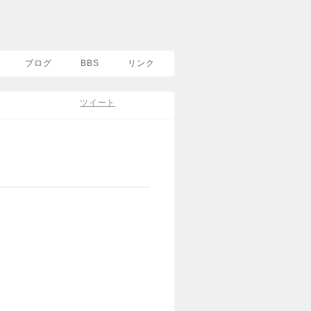
ブログ
BBS
リンク
ツイート