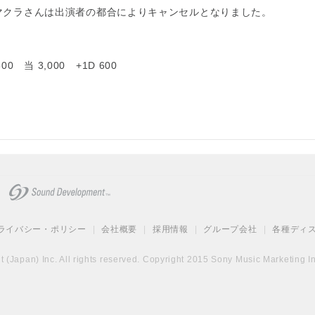
マクラさんは出演者の都合によりキャンセルとなりました。
00 当 3,000 +1D 600
ライバシー・ポリシー
|
会社概要
|
採用情報
|
グループ会社
|
各種ディ
(Japan) Inc. All rights reserved. Copyright 2015 Sony Music Marketing Inc