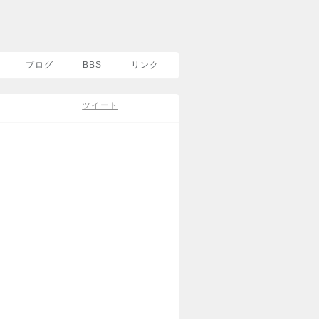
ブログ
BBS
リンク
ツイート