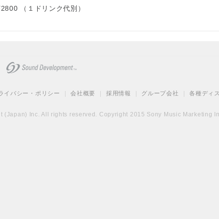
：¥2800 （１ドリンク代別）
ライバシー・ポリシー
|
会社概要
|
採用情報
|
グループ会社
|
各種ディ
(Japan) Inc. All rights reserved. Copyright 2015 Sony Music Marketing Inc