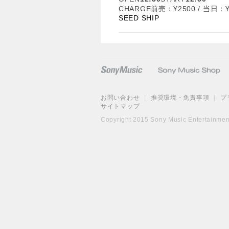
CHARGE前売：¥2500 / 当日
SEED SHIP
お問い合わせ
|
推奨環境・免責事項
|
プ
サイトマップ
Copyright 2015 Sony Music Entertainment 