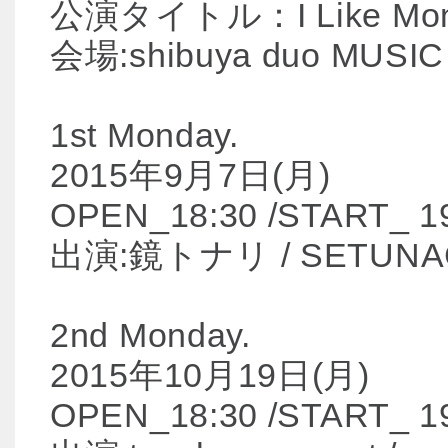
公演タイトル：I Like Mon
会場:shibuya duo MUSI
1st Monday.
2015年9月7日(月)
OPEN_18:30 /START_ 1
出演:鏡トナリ / SETUNACR
2nd Monday.
2015年10月19日(月)
OPEN_18:30 /START_ 1