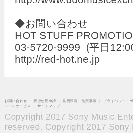
◆お問い合わせ
HOT STUFF PROMOTI
03-5720-9999 (平日12:00
http://red-hot.ne.jp
お問い合わせ
|
音源使用申請
|
推奨環境・免責事項
|
プライバシー・
メールサービス
|
サイトマップ
Copyright 2017 Sony Music Enter
reserved. Copyright 2017 Sony M