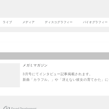
ライブ
メディア
ディスコグラフィー
バイオグラフィー
メガミマガジン
3月号にてインタビュー記事掲載されます。
新曲「カラフル。」や「冴えない彼女の育てかた」に