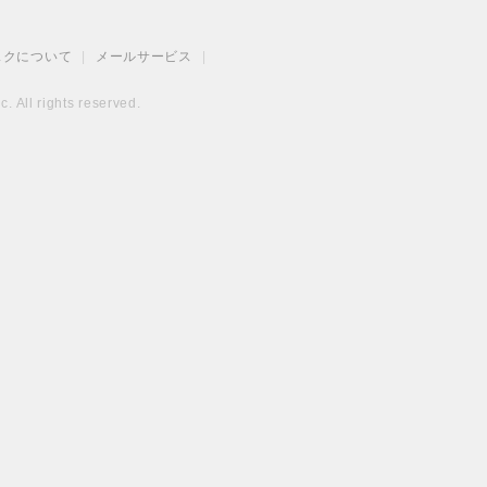
スクについて
|
メールサービス
|
. All rights reserved.