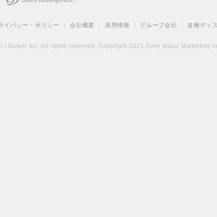
ライバシー・ポリシー
|
会社概要
|
採用情報
|
グループ会社
|
各種ディ
(Japan) Inc. All rights reserved. Copyright 2015 Sony Music Marketing Inc