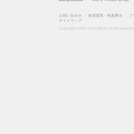
お問い合わせ
|
推奨環境・免責事項
|
プ
サイトマップ
Copyright 2015 Sony Music Entertainment 