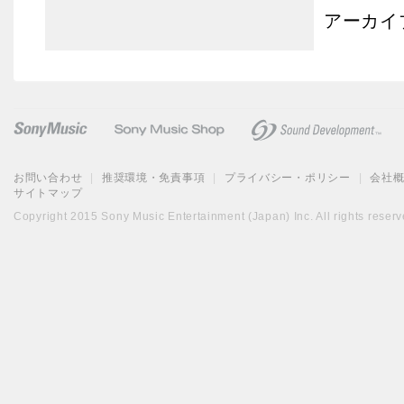
アーカイ
お問い合わせ
|
推奨環境・免責事項
|
プライバシー・ポリシー
|
会社
サイトマップ
Copyright 2015 Sony Music Entertainment (Japan) Inc. All rights reserv