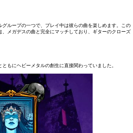
ルグループの一つで、プレイ中は彼らの曲を楽しめます。この
は、メガデスの曲と完全にマッチしており、ギターのクローズ
とともにヘビーメタルの創生に直接関わっていました。