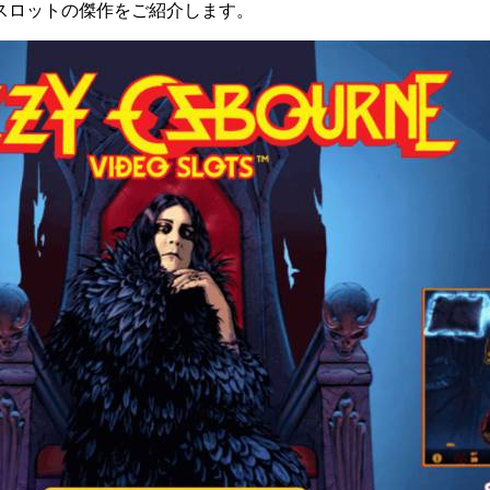
スロットの傑作をご紹介します。