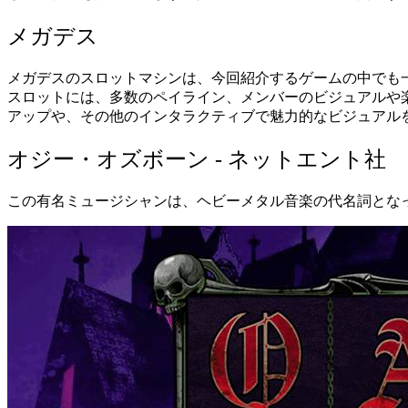
メガデス
メガデスのスロットマシンは、今回紹介するゲームの中でも
スロットには、多数のペイライン、メンバーのビジュアルや
アップや、その他のインタラクティブで魅力的なビジュアル
オジー・オズボーン
-
ネットエント社
この有名ミュージシャンは、ヘビーメタル音楽の代名詞とな