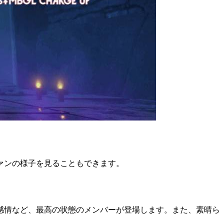
ァンの様子を見ることもできます。
感情など、最高の状態のメンバーが登場します。また、素晴ら