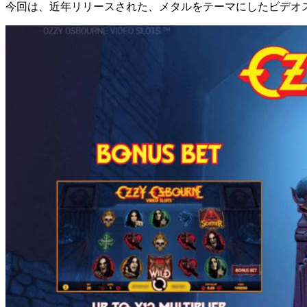
今回は、近年リリースされた、メタルをテーマにしたビデオ