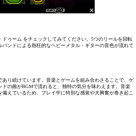
・ドゥーム
をチェックしてみてください。
5
つのリールを回転
ルバンドによる熱狂的なヘビーメタル・ギターの音色が流れて
であり続けています。音楽とゲームを組み合わさることで、ゲ
ンドの曲が
BGM
で流れると、独特の気分を味わえます。音楽
を備えているため、プレイ中に特別な感覚や大興奮が巻き起こ