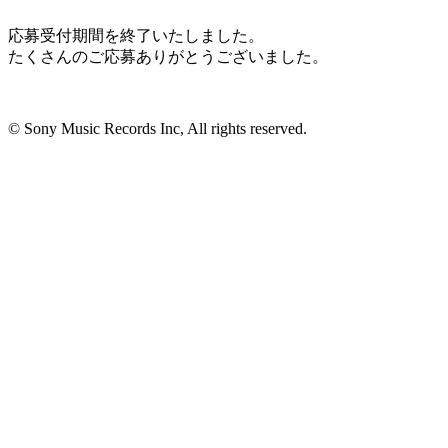
応募受付期間を終了いたしました。
たくさんのご応募ありがとうございました。
© Sony Music Records Inc, All rights reserved.