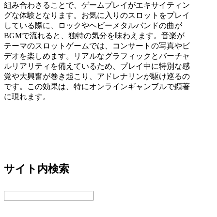
組み合わさることで、ゲームプレイがエキサイティン
グな体験となります。お気に入りのスロットをプレイ
している際に、ロックやヘビーメタルバンドの曲が
BGM
で流れると、独特の気分を味わえます。音楽が
テーマのスロットゲームでは、コンサートの写真やビ
デオを楽しめます。リアルなグラフィックとバーチャ
ルリアリティを備えているため、プレイ中に特別な感
覚や大興奮が巻き起こり、アドレナリンが駆け巡るの
です。この効果は、特にオンラインギャンブルで顕著
に現れます。
サイト内検索