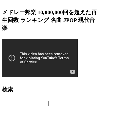
メドレー邦楽 10,000,000回を超えた再
生回数 ランキング 名曲 JPOP 現代音
楽
検索