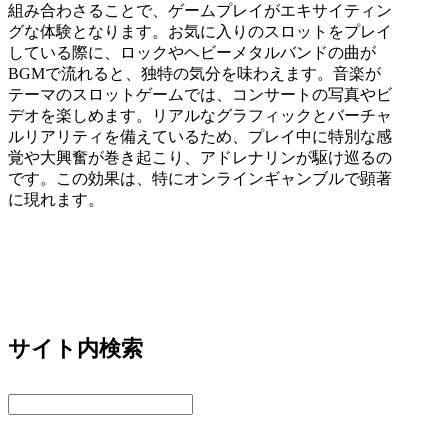
組み合わさることで、ゲームプレイがエキサイティン
グな体験となります。お気に入りのスロットをプレイ
している際に、ロックやヘビーメタルバンドの曲が
BGM
で流れると、独特の気分を味わえます。音楽が
テーマのスロットゲームでは、コンサートの写真やビ
デオを楽しめます。リアルなグラフィックとバーチャ
ルリアリティを備えているため、プレイ中に特別な感
覚や大興奮が巻き起こり、アドレナリンが駆け巡るの
です。この効果は、特にオンラインギャンブルで顕著
に現れます。
サイト内検索