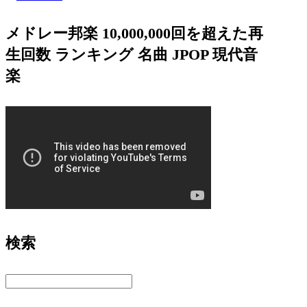
メドレー邦楽 10,000,000回を超えた再
生回数 ランキング 名曲 JPOP 現代音
楽
検索