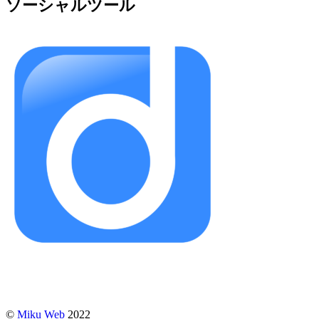
ソーシャルツール
©
Miku Web
2022