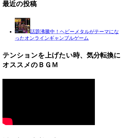
最近の投稿
話題沸騰中！ヘビーメタルがテーマにな
ったオンラインギャンブルゲーム
テンションを上げたい時、気分転換に
オススメのＢＧＭ