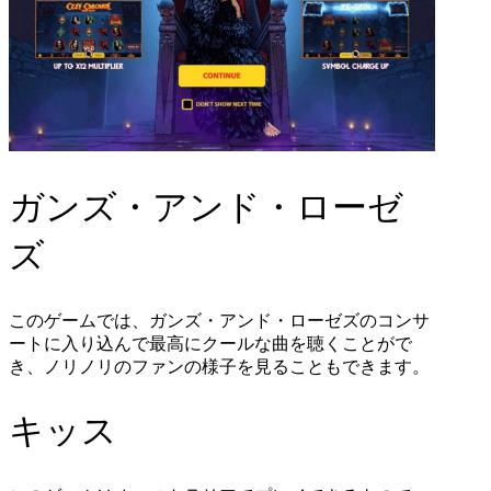
ガンズ・アンド・ローゼ
ズ
このゲームでは、ガンズ・アンド・ローゼズのコンサ
ートに入り込んで最高にクールな曲を聴くことがで
き、ノリノリのファンの様子を見ることもできます。
キッス