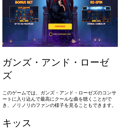
ガンズ・アンド・ローゼ
ズ
このゲームでは、ガンズ・アンド・ローゼズのコンサ
ートに入り込んで最高にクールな曲を聴くことがで
き、ノリノリのファンの様子を見ることもできます。
キッス