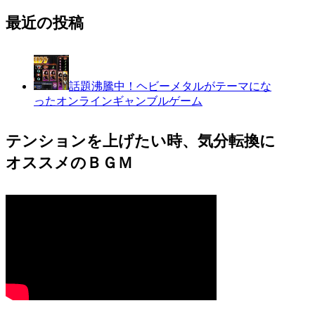
最近の投稿
話題沸騰中！ヘビーメタルがテーマにな
ったオンラインギャンブルゲーム
テンションを上げたい時、気分転換に
オススメのＢＧＭ