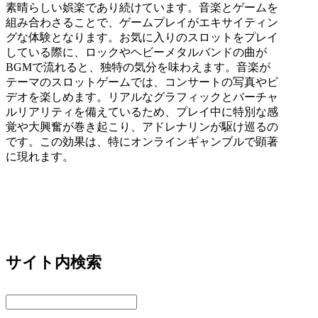
素晴らしい娯楽であり続けています。音楽とゲームを
組み合わさることで、ゲームプレイがエキサイティン
グな体験となります。お気に入りのスロットをプレイ
している際に、ロックやヘビーメタルバンドの曲が
BGM
で流れると、独特の気分を味わえます。音楽が
テーマのスロットゲームでは、コンサートの写真やビ
デオを楽しめます。リアルなグラフィックとバーチャ
ルリアリティを備えているため、プレイ中に特別な感
覚や大興奮が巻き起こり、アドレナリンが駆け巡るの
です。この効果は、特にオンラインギャンブルで顕著
に現れます。
サイト内検索