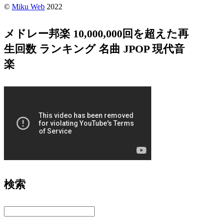
©
Miku Web
2022
メドレー邦楽 10,000,000回を超えた再
生回数 ランキング 名曲 JPOP 現代音
楽
検索