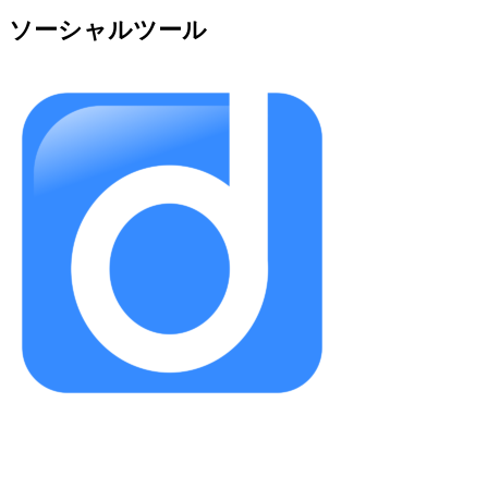
ソーシャルツール