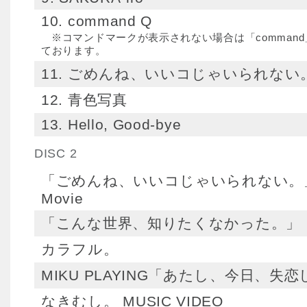
10. command Q
※コマンドマークが表示されない場合は「comman
ております。
11. ごめんね、いいコじゃいられない
12. 青色写真
13. Hello, Good-bye
DISC 2
「ごめんね、いいコじゃいられない。」 S
Movie
「こんな世界、知りたくなかった。」 Spec
カラフル。
MIKU PLAYING「あたし、今日、失
なきむし。 MUSIC VIDEO