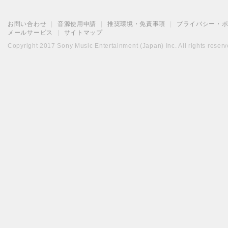
お問い合わせ
|
音源使用申請
|
推奨環境・免責事項
|
プライバシー・
メールサービス
|
サイトマップ
Copyright 2017 Sony Music Entertainment (Japan) Inc. All rights reserv