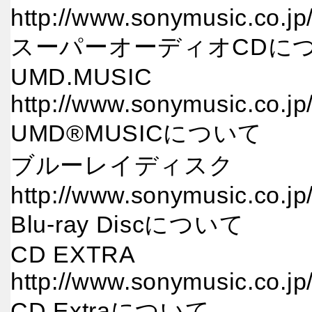
http://www.sonymusic.co.j
スーパーオーディオCDに
UMD.MUSIC
http://www.sonymusic.co.jp
UMD®MUSICについて
ブルーレイディスク
http://www.sonymusic.co.jp
Blu-ray Discについて
CD EXTRA
http://www.sonymusic.co.jp
CD Extraについて