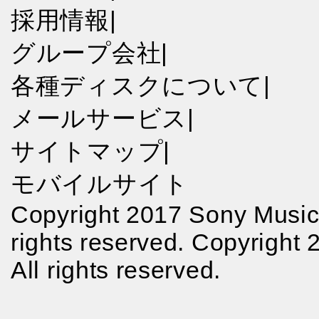
採用情報
|
グループ会社
|
各種ディスクについて
|
メールサービス
|
サイトマップ
|
モバイルサイト
Copyright 2017 Sony Music 
rights reserved. Copyright
All rights reserved.