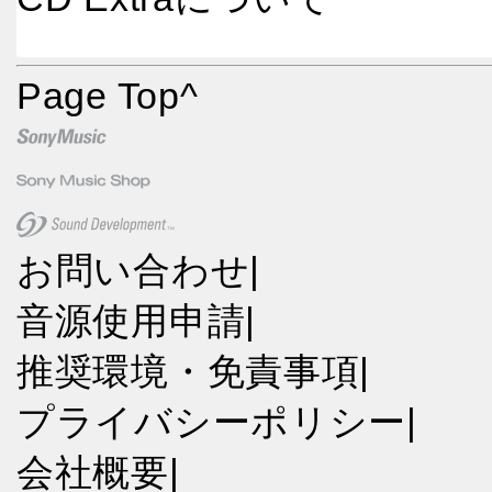
Page Top
^
お問い合わせ
|
音源使用申請
|
推奨環境・免責事項
|
プライバシーポリシー
|
会社概要
|