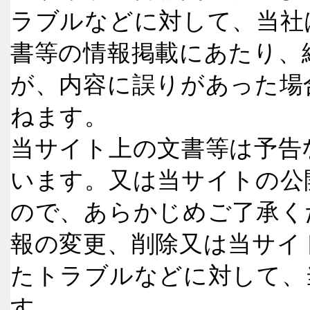
ラブルなどに対して、当社
書等の情報掲載にあたり、
が、内容に誤りがあった場
ねます。
当サイト上の文書等は予告
います。又は当サイトの公
ので、あらかじめご了承く
報の変更、削除又は当サイ
たトラブルなどに対して、
す。