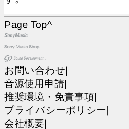
Page Top
^
お問い合わせ
|
音源使用申請
|
推奨環境・免責事項
|
プライバシーポリシー
|
会社概要
|