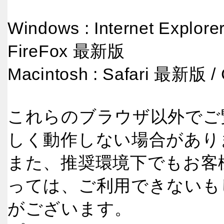
Windows : Internet Explo
FireFox 最新版
Macintosh : Safari 最新版
これらのブラウザ以外でご
しく動作しない場合があり
また、推奨環境下でもお客
っては、ご利用できないも
がございます。