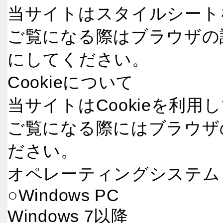
当サイトはスタイルシート
ご覧になる際はブラウザの
にしてください。
Cookieについて
当サイトはCookieを利用
ご覧になる際にはブラウザの
ださい。
オペレーティングシステム
○Windows PC
Windows 7以降