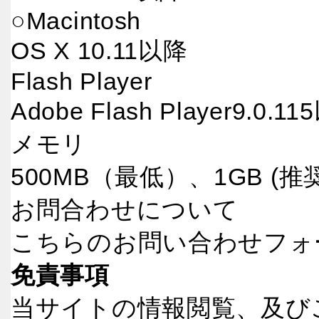
○Macintosh
OS X 10.11以降
Flash Player
Adobe Flash Player9.0.1
メモリ
500MB（最低）、1GB (推奨
お問合わせについて
こちら
のお問い合わせフォ
免責事項
当サイトの情報閲覧、及び