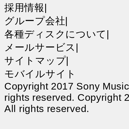
採用情報
|
グループ会社
|
各種ディスクについて
|
メールサービス
|
サイトマップ
|
モバイルサイト
Copyright 2017 Sony Music 
rights reserved. Copyright
All rights reserved.