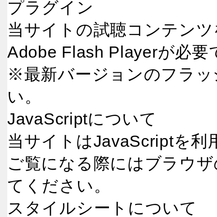
プラグイン
当サイトの試聴コンテンツ
Adobe Flash Playerが
※最新バージョンのフラッ
い。
JavaScriptについて
当サイトはJavaScript
ご覧になる際にはブラウザの設
てください。
スタイルシートについて