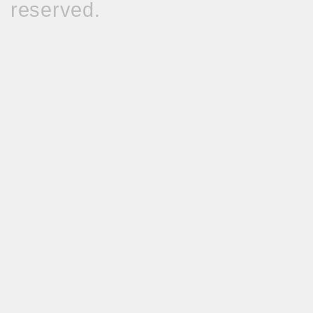
reserved.