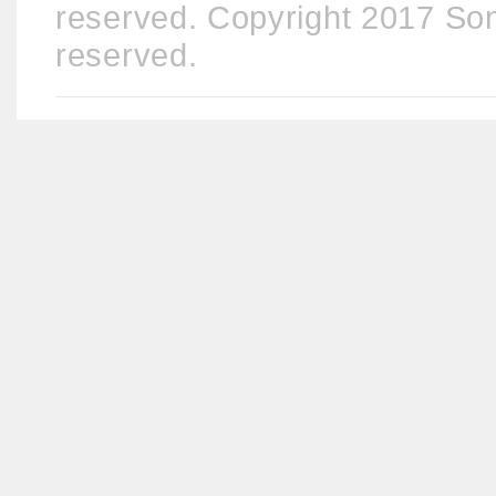
reserved. Copyright 2017 Sony
reserved.