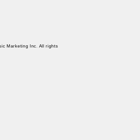
c Marketing Inc. All rights