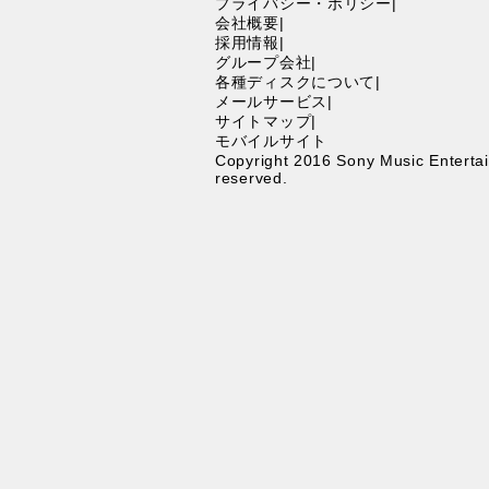
プライバシー・ポリシー
|
会社概要
|
採用情報
|
グループ会社
|
各種ディスクについて
|
メールサービス
|
サイトマップ
|
モバイルサイト
Copyright 2016 Sony Music Entertain
reserved.