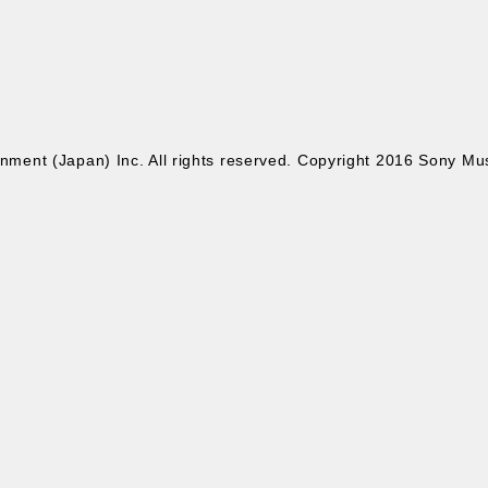
ment (Japan) Inc. All rights reserved. Copyright 2016 Sony Musi