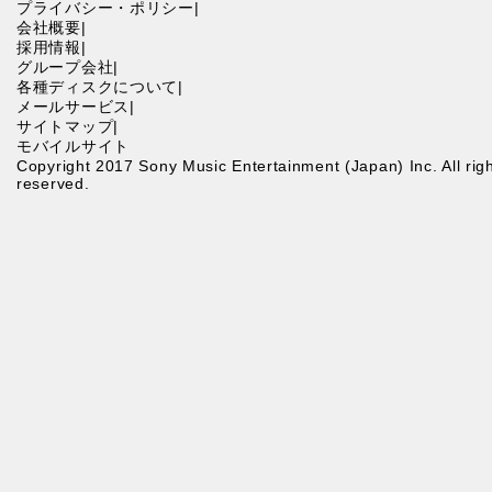
プライバシー・ポリシー
|
会社概要
|
採用情報
|
グループ会社
|
各種ディスクについて
|
メールサービス
|
サイトマップ
|
モバイルサイト
Copyright 2017 Sony Music Entertainment (Japan) Inc. All righ
reserved.