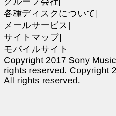
グループ会社
|
各種ディスクについて
|
メールサービス
|
サイトマップ
|
モバイルサイト
Copyright 2017 Sony Music 
rights reserved. Copyright
All rights reserved.