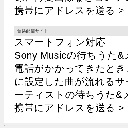
携帯にアドレスを送る
>
音楽配信サイト
スマートフォン対応
Sony Musicの待ち
電話がかかってきたとき
に設定した曲が流れるサービ
ーティストの待ちうた&
携帯にアドレスを送る
>