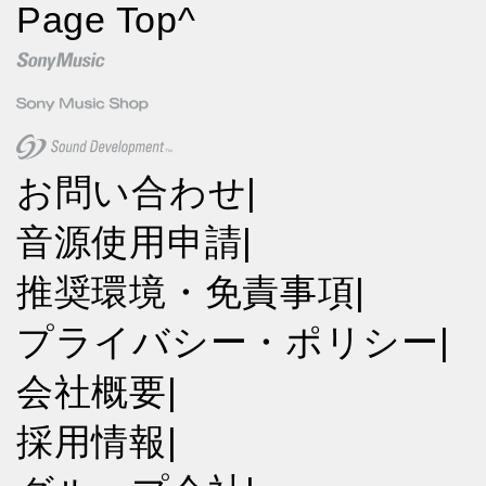
Page Top
^
お問い合わせ
|
音源使用申請
|
推奨環境・免責事項
|
プライバシー・ポリシー
|
会社概要
|
採用情報
|