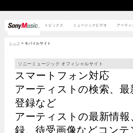
トピックス
ミュージックビデオ
アーティ
邦楽
トップ
> モバイルサイト
洋楽
ソニーミュージック オフィシャルサイト
スマートフォン対応
アーティストの検索、最
登録など
アーティストの最新情報
録、待受画像などコンテ